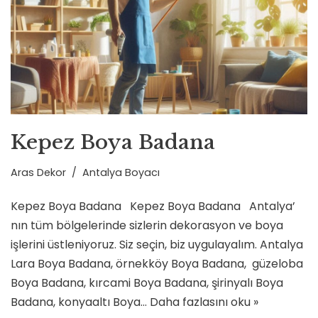
Kepez Boya Badana
Aras Dekor
Antalya Boyacı
Kepez Boya Badana Kepez Boya Badana Antalya’
nın tüm bölgelerinde sizlerin dekorasyon ve boya
işlerini üstleniyoruz. Siz seçin, biz uygulayalım. Antalya
Lara Boya Badana, örnekköy Boya Badana, güzeloba
Boya Badana, kırcami Boya Badana, şirinyalı Boya
Badana, konyaaltı Boya…
Daha fazlasını oku »