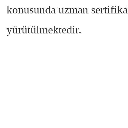
konusunda uzman sertifikal
yürütülmektedir.