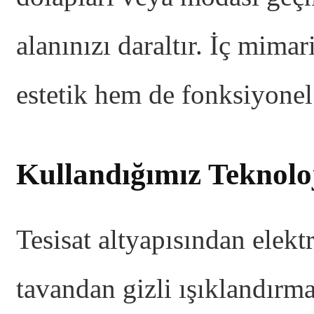
alanınızı daraltır. İç mim
estetik hem de fonksiyonel 
Kullandığımız Teknolo
Tesisat altyapısından elektr
tavandan gizli ışıklandırm