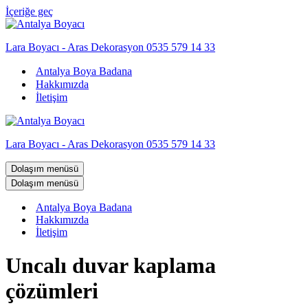
İçeriğe geç
Lara Boyacı - Aras Dekorasyon 0535 579 14 33
Antalya Boya Badana
Hakkımızda
İletişim
Lara Boyacı - Aras Dekorasyon 0535 579 14 33
Dolaşım menüsü
Dolaşım menüsü
Antalya Boya Badana
Hakkımızda
İletişim
Uncalı duvar kaplama
çözümleri