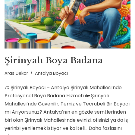
Şirinyalı Boya Badana
Aras Dekor
Antalya Boyacı
🎨 Şirinyalı Boyacı – Antalya Şirinyalı Mahallesi’nde
Profesyonel Boya Badana Hizmeti 🏡 Şirinyalı
Mahallesi’nde Güvenilir, Temiz ve Tecrübeli Bir Boyacı
mı Arıyorsunuz? Antalya’nın en gözde semtlerinden
biri olan Şirinyalı Mahallesi‘nde evinizi, ofisinizi ya da iş
yerinizi yenilemek istiyor ve kaliteli…
Daha fazlasını