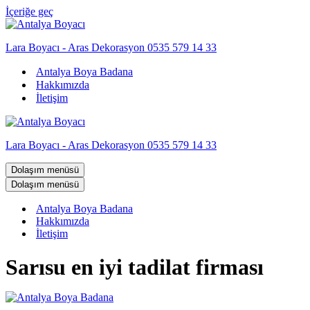
İçeriğe geç
Lara Boyacı - Aras Dekorasyon 0535 579 14 33
Antalya Boya Badana
Hakkımızda
İletişim
Lara Boyacı - Aras Dekorasyon 0535 579 14 33
Dolaşım menüsü
Dolaşım menüsü
Antalya Boya Badana
Hakkımızda
İletişim
Sarısu en iyi tadilat firması