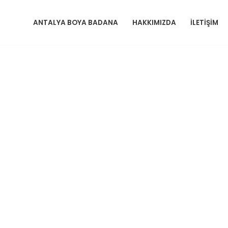
ANTALYA BOYA BADANA
HAKKIMIZDA
İLETIŞIM