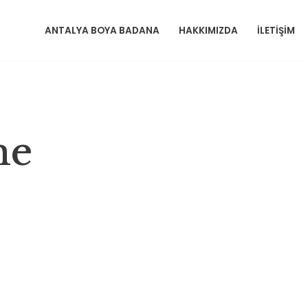
ANTALYA BOYA BADANA
HAKKIMIZDA
İLETIŞIM
me