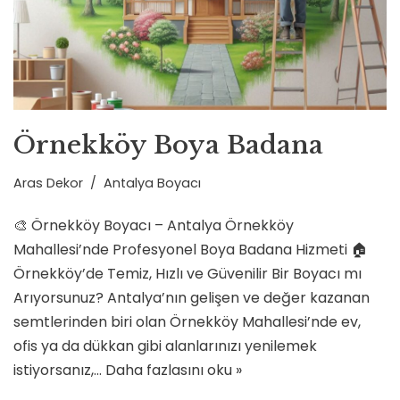
Örnekköy Boya Badana
Aras Dekor
Antalya Boyacı
🎨 Örnekköy Boyacı – Antalya Örnekköy
Mahallesi’nde Profesyonel Boya Badana Hizmeti 🏠
Örnekköy’de Temiz, Hızlı ve Güvenilir Bir Boyacı mı
Arıyorsunuz? Antalya’nın gelişen ve değer kazanan
semtlerinden biri olan Örnekköy Mahallesi’nde ev,
ofis ya da dükkan gibi alanlarınızı yenilemek
istiyorsanız,…
Daha fazlasını oku »