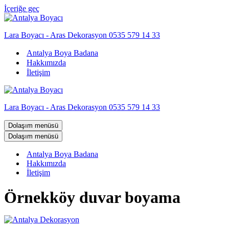
İçeriğe geç
Lara Boyacı - Aras Dekorasyon 0535 579 14 33
Antalya Boya Badana
Hakkımızda
İletişim
Lara Boyacı - Aras Dekorasyon 0535 579 14 33
Dolaşım menüsü
Dolaşım menüsü
Antalya Boya Badana
Hakkımızda
İletişim
Örnekköy duvar boyama