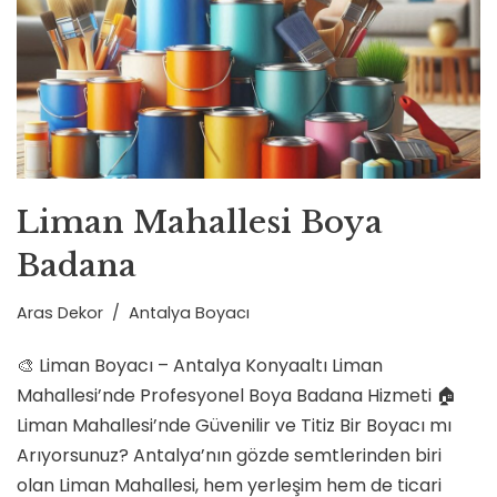
Liman Mahallesi Boya
Badana
Aras Dekor
Antalya Boyacı
🎨 Liman Boyacı – Antalya Konyaaltı Liman
Mahallesi’nde Profesyonel Boya Badana Hizmeti 🏠
Liman Mahallesi’nde Güvenilir ve Titiz Bir Boyacı mı
Arıyorsunuz? Antalya’nın gözde semtlerinden biri
olan Liman Mahallesi, hem yerleşim hem de ticari