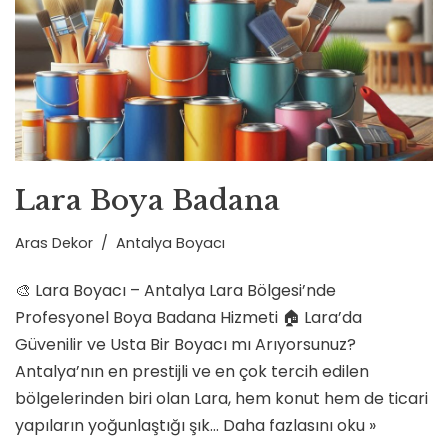
Lara Boya Badana
Aras Dekor
Antalya Boyacı
🎨 Lara Boyacı – Antalya Lara Bölgesi’nde
Profesyonel Boya Badana Hizmeti 🏠 Lara’da
Güvenilir ve Usta Bir Boyacı mı Arıyorsunuz?
Antalya’nın en prestijli ve en çok tercih edilen
bölgelerinden biri olan Lara, hem konut hem de ticari
yapıların yoğunlaştığı şık…
Daha fazlasını oku »