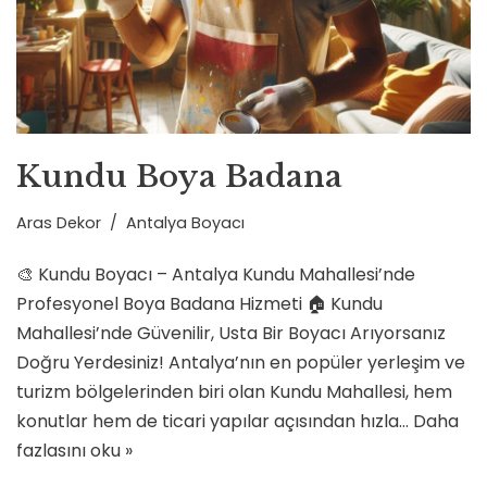
Kundu Boya Badana
Aras Dekor
Antalya Boyacı
🎨 Kundu Boyacı – Antalya Kundu Mahallesi’nde
Profesyonel Boya Badana Hizmeti 🏠 Kundu
Mahallesi’nde Güvenilir, Usta Bir Boyacı Arıyorsanız
Doğru Yerdesiniz! Antalya’nın en popüler yerleşim ve
turizm bölgelerinden biri olan Kundu Mahallesi, hem
konutlar hem de ticari yapılar açısından hızla…
Daha
fazlasını oku »