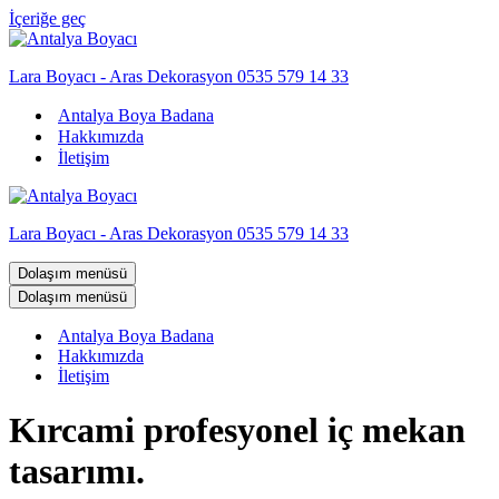
İçeriğe geç
Lara Boyacı - Aras Dekorasyon 0535 579 14 33
Antalya Boya Badana
Hakkımızda
İletişim
Lara Boyacı - Aras Dekorasyon 0535 579 14 33
Dolaşım menüsü
Dolaşım menüsü
Antalya Boya Badana
Hakkımızda
İletişim
Kırcami profesyonel iç mekan
tasarımı.