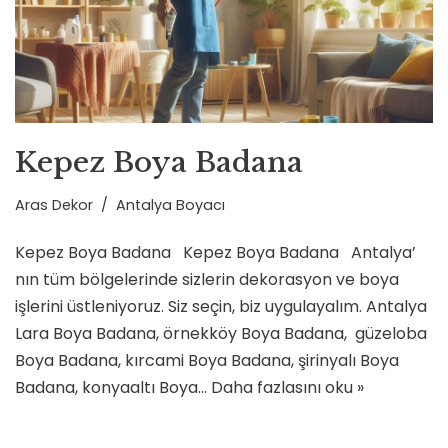
Kepez Boya Badana
Aras Dekor
Antalya Boyacı
Kepez Boya Badana Kepez Boya Badana Antalya’
nın tüm bölgelerinde sizlerin dekorasyon ve boya
işlerini üstleniyoruz. Siz seçin, biz uygulayalım. Antalya
Lara Boya Badana, örnekköy Boya Badana, güzeloba
Boya Badana, kırcami Boya Badana, şirinyalı Boya
Badana, konyaaltı Boya…
Daha fazlasını oku »