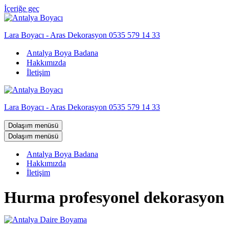
İçeriğe geç
Lara Boyacı - Aras Dekorasyon 0535 579 14 33
Antalya Boya Badana
Hakkımızda
İletişim
Lara Boyacı - Aras Dekorasyon 0535 579 14 33
Dolaşım menüsü
Dolaşım menüsü
Antalya Boya Badana
Hakkımızda
İletişim
Hurma profesyonel dekorasyon