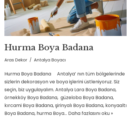
Hurma Boya Badana
Aras Dekor
Antalya Boyacı
Hurma Boya Badana Antalya’ nın tüm bölgelerinde
sizlerin dekorasyon ve boya işlerini üstleniyoruz. Siz
seçin, biz uygulayalım. Antalya Lara Boya Badana,
örnekköy Boya Badana, güzeloba Boya Badana,
kırcami Boya Badana, şirinyalı Boya Badana, konyaaltı
Boya Badana, hurma Boya…
Daha fazlasını oku »