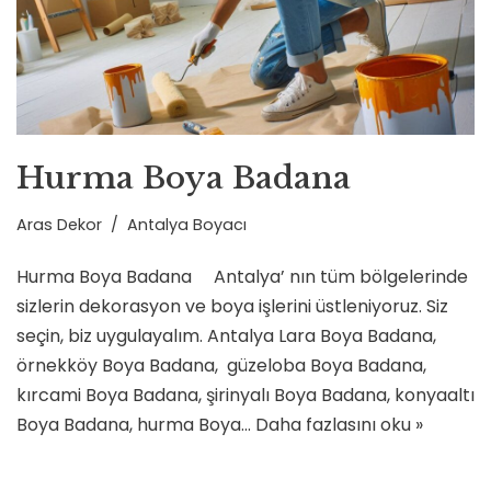
Hurma Boya Badana
Aras Dekor
Antalya Boyacı
Hurma Boya Badana Antalya’ nın tüm bölgelerinde
sizlerin dekorasyon ve boya işlerini üstleniyoruz. Siz
seçin, biz uygulayalım. Antalya Lara Boya Badana,
örnekköy Boya Badana, güzeloba Boya Badana,
kırcami Boya Badana, şirinyalı Boya Badana, konyaaltı
Boya Badana, hurma Boya…
Daha fazlasını oku »