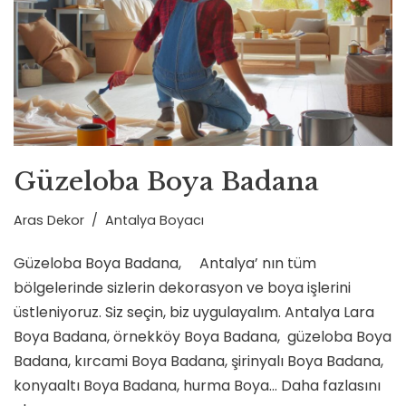
Güzeloba Boya Badana
Aras Dekor
Antalya Boyacı
Güzeloba Boya Badana, Antalya’ nın tüm
bölgelerinde sizlerin dekorasyon ve boya işlerini
üstleniyoruz. Siz seçin, biz uygulayalım. Antalya Lara
Boya Badana, örnekköy Boya Badana, güzeloba Boya
Badana, kırcami Boya Badana, şirinyalı Boya Badana,
konyaaltı Boya Badana, hurma Boya…
Daha fazlasını