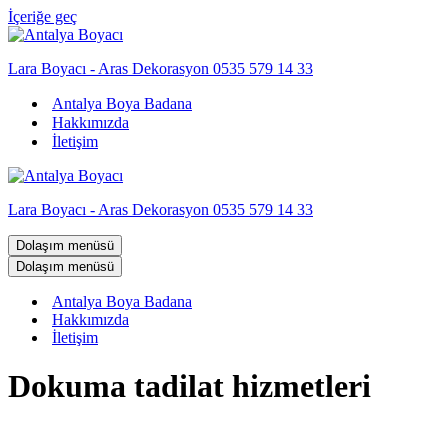
İçeriğe geç
Lara Boyacı - Aras Dekorasyon 0535 579 14 33
Antalya Boya Badana
Hakkımızda
İletişim
Lara Boyacı - Aras Dekorasyon 0535 579 14 33
Dolaşım menüsü
Dolaşım menüsü
Antalya Boya Badana
Hakkımızda
İletişim
Dokuma tadilat hizmetleri