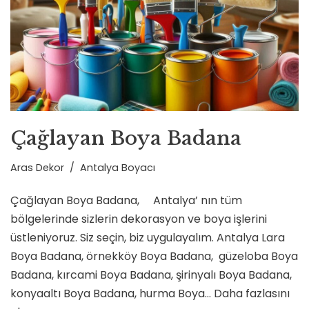
Çağlayan Boya Badana
Aras Dekor
Antalya Boyacı
Çağlayan Boya Badana, Antalya’ nın tüm
bölgelerinde sizlerin dekorasyon ve boya işlerini
üstleniyoruz. Siz seçin, biz uygulayalım. Antalya Lara
Boya Badana, örnekköy Boya Badana, güzeloba Boya
Badana, kırcami Boya Badana, şirinyalı Boya Badana,
konyaaltı Boya Badana, hurma Boya…
Daha fazlasını