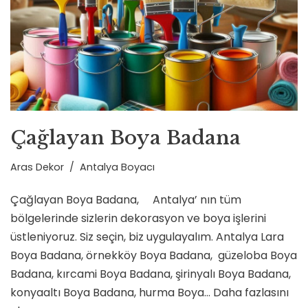
Çağlayan Boya Badana
Aras Dekor
Antalya Boyacı
Çağlayan Boya Badana, Antalya’ nın tüm
bölgelerinde sizlerin dekorasyon ve boya işlerini
üstleniyoruz. Siz seçin, biz uygulayalım. Antalya Lara
Boya Badana, örnekköy Boya Badana, güzeloba Boya
Badana, kırcami Boya Badana, şirinyalı Boya Badana,
konyaaltı Boya Badana, hurma Boya…
Daha fazlasını