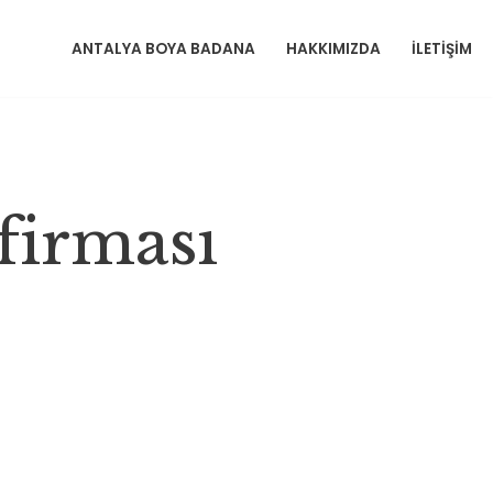
ANTALYA BOYA BADANA
HAKKIMIZDA
İLETIŞIM
 firması