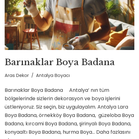
Barınaklar Boya Badana
Aras Dekor
Antalya Boyacı
Barınaklar Boya Badana Antalya’ nın tüm
bölgelerinde sizlerin dekorasyon ve boya işlerini
üstleniyoruz. Siz seçin, biz uygulayalım. Antalya Lara
Boya Badana, örnekköy Boya Badana, güzeloba Boya
Badana, kırcami Boya Badana, şirinyalı Boya Badana,
konyaaltı Boya Badana, hurma Boya…
Daha fazlasını