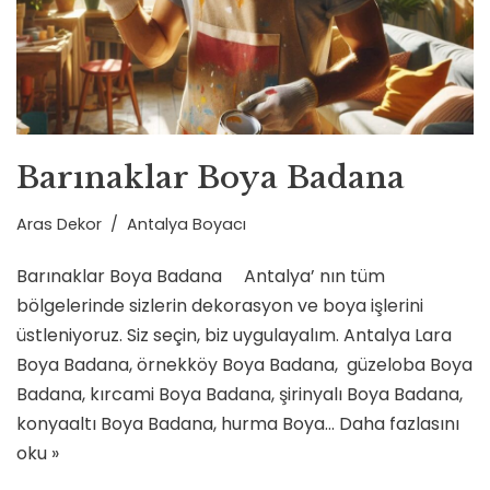
Barınaklar Boya Badana
Aras Dekor
Antalya Boyacı
Barınaklar Boya Badana Antalya’ nın tüm
bölgelerinde sizlerin dekorasyon ve boya işlerini
üstleniyoruz. Siz seçin, biz uygulayalım. Antalya Lara
Boya Badana, örnekköy Boya Badana, güzeloba Boya
Badana, kırcami Boya Badana, şirinyalı Boya Badana,
konyaaltı Boya Badana, hurma Boya…
Daha fazlasını
oku »