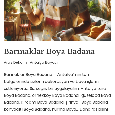
Barınaklar Boya Badana
Aras Dekor
Antalya Boyacı
Barınaklar Boya Badana Antalya’ nın tüm
bölgelerinde sizlerin dekorasyon ve boya işlerini
üstleniyoruz. Siz seçin, biz uygulayalım. Antalya Lara
Boya Badana, örnekköy Boya Badana, güzeloba Boya
Badana, kırcami Boya Badana, şirinyalı Boya Badana,
konyaaltı Boya Badana, hurma Boya…
Daha fazlasını