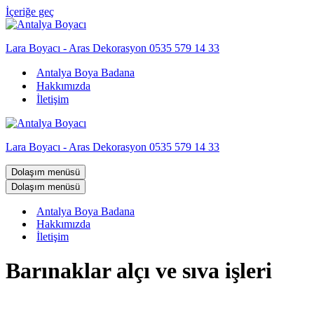
İçeriğe geç
Lara Boyacı - Aras Dekorasyon 0535 579 14 33
Antalya Boya Badana
Hakkımızda
İletişim
Lara Boyacı - Aras Dekorasyon 0535 579 14 33
Dolaşım menüsü
Dolaşım menüsü
Antalya Boya Badana
Hakkımızda
İletişim
Barınaklar alçı ve sıva işleri