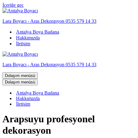
İçeriğe geç
Lara Boyacı - Aras Dekorasyon 0535 579 14 33
Antalya Boya Badana
Hakkımızda
İletişim
Lara Boyacı - Aras Dekorasyon 0535 579 14 33
Dolaşım menüsü
Dolaşım menüsü
Antalya Boya Badana
Hakkımızda
İletişim
Arapsuyu profesyonel
dekorasyon