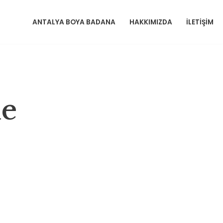
ANTALYA BOYA BADANA
HAKKIMIZDA
İLETIŞIM
me