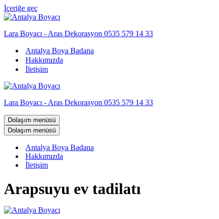
İçeriğe geç
Lara Boyacı - Aras Dekorasyon 0535 579 14 33
Antalya Boya Badana
Hakkımızda
İletişim
Lara Boyacı - Aras Dekorasyon 0535 579 14 33
Dolaşım menüsü
Dolaşım menüsü
Antalya Boya Badana
Hakkımızda
İletişim
Arapsuyu ev tadilatı